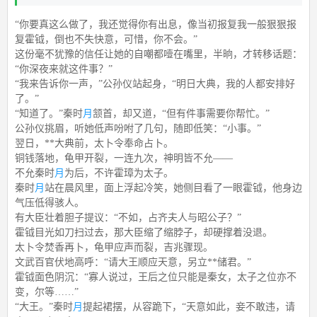
“你要真这么做了，我还觉得你有出息，像当初报复我一般狠狠报
复霍钺，倒也不失快意，可惜，你不会。”
这份毫不犹豫的信任让她的自嘲都噎在嘴里，半晌，才转移话题：
“你深夜来就这件事？”
“我来告诉你一声，”公孙仪站起身，“明日大典，我的人都安排好
了。”
“知道了。”秦时
月
颔首，却又道，“但有件事需要你帮忙。”
公孙仪挑眉，听她低声吩咐了几句，随即低笑：“小事。”
翌日，**大典前，太卜令奉命占卜。
铜钱落地，龟甲开裂，一连九次，神明皆不允——
不允秦时
月
为后，不许霍璋为太子。
秦时
月
站在晨风里，面上浮起冷笑，她侧目看了一眼霍钺，他身边
气压低得骇人。
有大臣壮着胆子提议：“不如，占齐夫人与昭公子？”
霍钺目光如刀扫过去，那大臣缩了缩脖子，却硬撑着没退。
太卜令焚香再卜，龟甲应声而裂，吉兆骤现。
文武百官伏地高呼：“请大王顺应天意，另立**储君。”
霍钺面色阴沉：“寡人说过，王后之位只能是秦女，太子之位亦不
变，尔等……”
“大王。”秦时
月
提起裙摆，从容跪下，“天意如此，妾不敢违，请