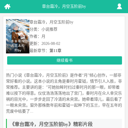
章台霜冷，月空玉阶前by
章台霜冷，月空玉阶前by
分类：小说推荐
作者：月
更新：2026-08-02
最新章节：
第11章
继续看书
热门小说《章台霜冷，月空玉阶前》是作者“月”倾心创作，一部非
常好看的小说。这本小说的主角是秦时月霍钺，情节引人入胜，非
常推荐。主要讲的是：”可她抬眸时扫过秦时月的那一眼，却带着
难以按下的得意。仪仗浩浩荡荡地出了宫门，秦时月在众人幸灾乐
祸的目光中，一步步走回了冷清的未央宫。她牵着璋儿，最后看了
一眼未央宫。窗外那株数年前和霍钺一起种下的玉兰，早在五年的
荒废中枯萎了...
《章台霜冷，月空玉阶前by》精彩片段